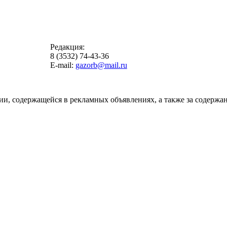
Редакция:
8 (3532) 74-43-36
E-mail:
gazorb@mail.ru
ии, содержащейся в рекламных объявлениях, а также за содержан