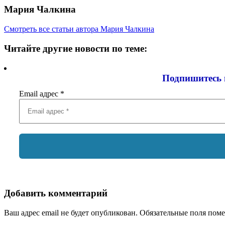
Мария Чалкина
Смотреть все статьи автора Мария Чалкина
Читайте другие новости по теме:
Подпишитесь 
Email адрес
*
Добавить комментарий
Ваш адрес email не будет опубликован.
Обязательные поля пом