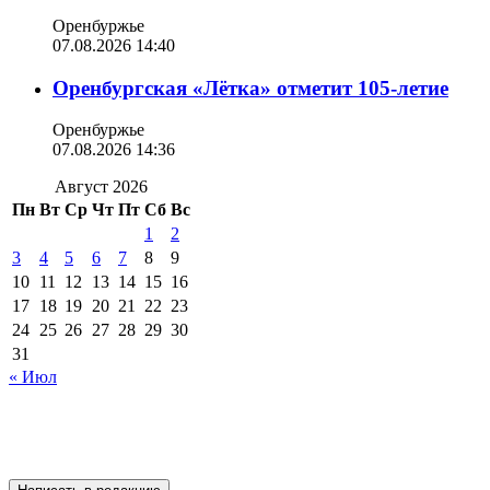
Оренбуржье
07.08.2026 14:40
Оренбургская «Лётка» отметит 105-летие
Оренбуржье
07.08.2026 14:36
Август 2026
Пн
Вт
Ср
Чт
Пт
Сб
Вс
1
2
3
4
5
6
7
8
9
10
11
12
13
14
15
16
17
18
19
20
21
22
23
24
25
26
27
28
29
30
31
« Июл