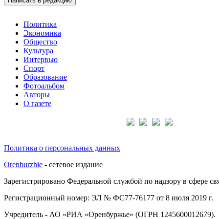
Написать в редакцию
Политика
Экономика
Общество
Культура
Интервью
Спорт
Образование
Фотоальбом
Авторы
О газете
Подписывайтесь на нас:
Политика о персональных данных
Orenburzhie
- сетевое издание
Зарегистрировано Федеральной службой по надзору в сфере с
Регистрационный номер: ЭЛ № ФС77-76177 от 8 июля 2019 г.
Учредитель - АО «РИА «Оренбуржье» (ОГРН 1245600012679).