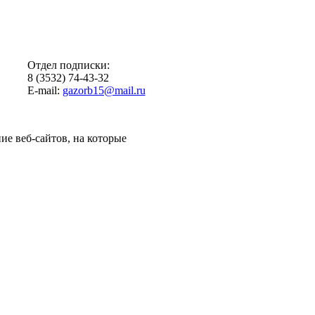
Отдел подписки:
8 (3532) 74-43-32
E-mail:
gazorb15@mail.ru
ие веб-сайтов, на которые