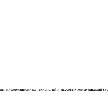
вязи, информационных технологий и массовых коммуникаций (Ро