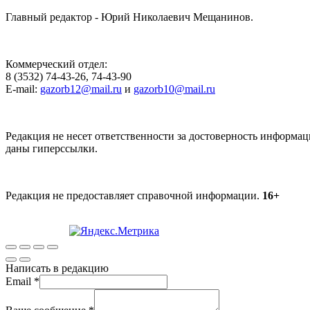
Главный редактор - Юрий Николаевич Мещанинов.
Коммерческий отдел:
8 (3532) 74-43-26, 74-43-90
E-mail:
gazorb12@mail.ru
и
gazorb10@mail.ru
Редакция не несет ответственности за достоверность информац
даны гиперссылки.
Редакция не предоставляет справочной информации.
16+
Написать в редакцию
Email
*