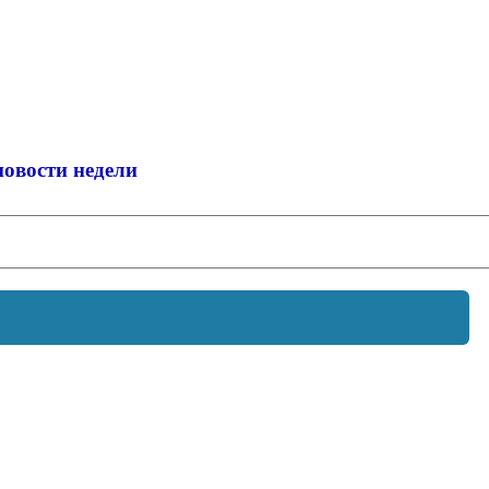
новости недели