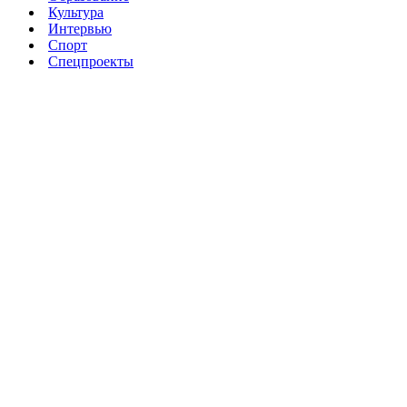
Культура
Интервью
Спорт
Спецпроекты