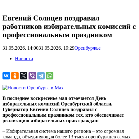
Евгений Солнцев поздравил
работников избирательных комиссий с
профессиональным праздником
31.05.2026, 14:00
31.05.2026, 19:29
Оренбуржье
Новости
В последнее воскресенье мая отмечается День
избирательных комиссий Оренбургской области.
Губернатор Евгений Солнцев поздравил с
профессиональным праздником тех, кто обеспечивает
реализацию избирательных прав граждан:
– Избирательная система нашего региона – это огромная
команда, объединяющая более 13 тысяч оренбуржцев самых