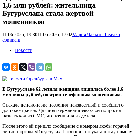
1,6 млн рублей: жительница
Бугуруслана стала жертвой
мошенников
11.06.2026, 19:30
11.06.2026, 17:02
Мария Чалкина
Leave a
comment
Новости
В Бугуруслане 62-летняя женщина лишилась более 1,6
миллиона рублей, поверив телефонным мошенникам.
Сначала пенсионерке позвонил неизвестный и сообщил о
доставке цветов. Для подтверждения заказа он попросил
назвать код из СМС, что женщина и сделала.
После этого ей пришло сообщение с номером якобы горячей
линии портала «Госуслуги». Позвонив по указанному номеру,