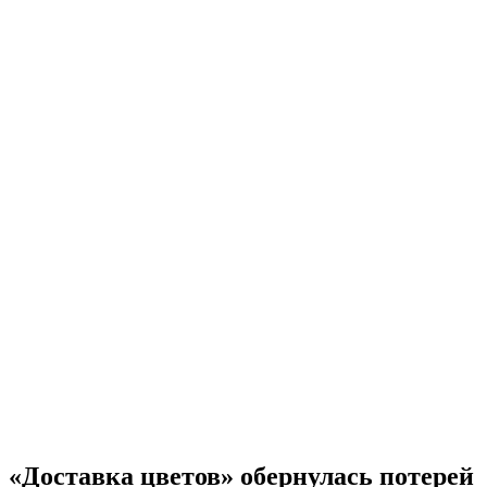
«Доставка цветов» обернулась потерей