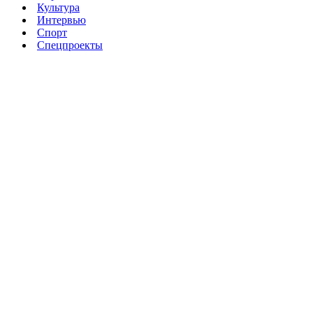
Культура
Интервью
Спорт
Спецпроекты