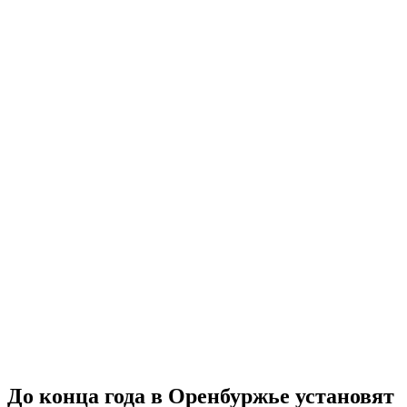
До конца года в Оренбуржье установят