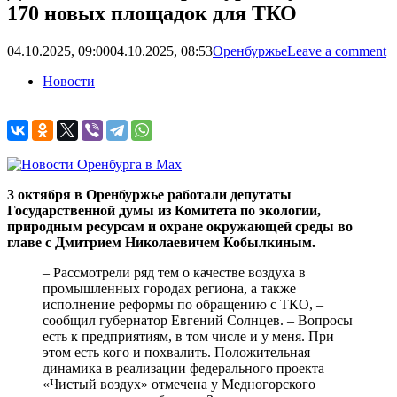
170 новых площадок для ТКО
04.10.2025, 09:00
04.10.2025, 08:53
Оренбуржье
Leave a comment
Новости
3 октября в Оренбуржье работали депутаты
Государственной думы из Комитета по экологии,
природным ресурсам и охране окружающей среды во
главе с Дмитрием Николаевичем Кобылкиным.
– Рассмотрели ряд тем о качестве воздуха в
промышленных городах региона, а также
исполнение реформы по обращению с ТКО, –
сообщил губернатор Евгений Солнцев. – Вопросы
есть к предприятиям, в том числе и у меня. При
этом есть кого и похвалить. Положительная
динамика в реализации федерального проекта
«Чистый воздух» отмечена у Медногорского