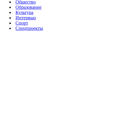
Общество
Образование
Культура
Интервью
Спорт
Спецпроекты