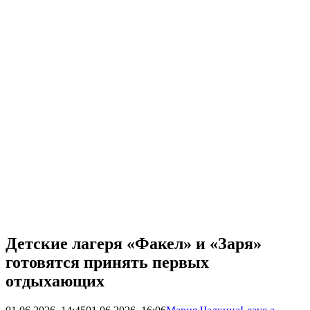
Детские лагеря «Факел» и «Заря»
готовятся принять первых
отдыхающих