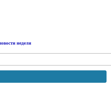
новости недели