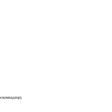
скомнадзор).