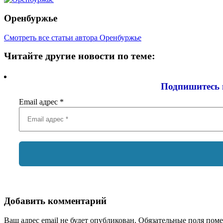
Оренбуржье
Смотреть все статьи автора Оренбуржье
Читайте другие новости по теме:
Подпишитесь 
Email адрес
*
Добавить комментарий
Ваш адрес email не будет опубликован.
Обязательные поля пом