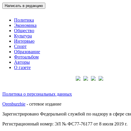
Написать в редакцию
Политика
Экономика
Общество
Культура
Интервью
Спорт
Образование
Фотоальбом
Авторы
О газете
Подписывайтесь на нас:
Политика о персональных данных
Orenburzhie
- сетевое издание
Зарегистрировано Федеральной службой по надзору в сфере с
Регистрационный номер: ЭЛ № ФС77-76177 от 8 июля 2019 г.