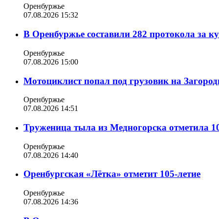
Оренбуржье
07.08.2026 15:32
В Оренбуржье составили 282 протокола за к
Оренбуржье
07.08.2026 15:00
Мотоциклист попал под грузовик на Загород
Оренбуржье
07.08.2026 14:51
Труженица тыла из Медногорска отметила 10
Оренбуржье
07.08.2026 14:40
Оренбургская «Лётка» отметит 105-летие
Оренбуржье
07.08.2026 14:36