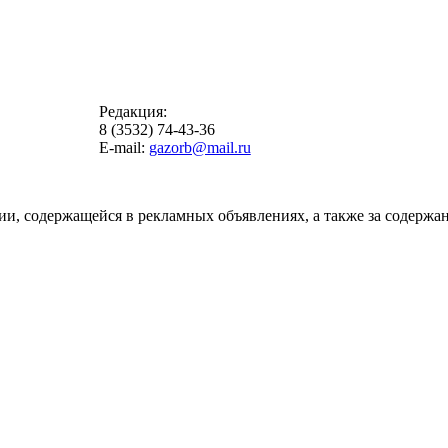
Редакция:
8 (3532) 74-43-36
E-mail:
gazorb@mail.ru
ии, содержащейся в рекламных объявлениях, а также за содержан