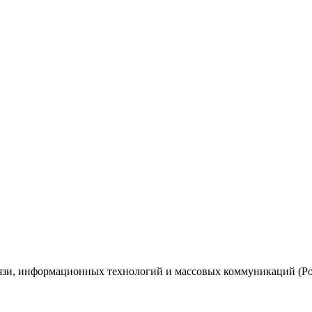
вязи, информационных технологий и массовых коммуникаций (Ро