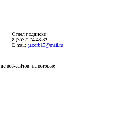
Отдел подписки:
8 (3532) 74-43-32
E-mail:
gazorb15@mail.ru
ие веб-сайтов, на которые