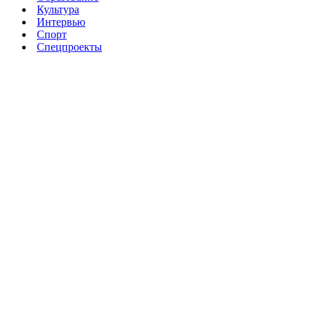
Культура
Интервью
Спорт
Спецпроекты