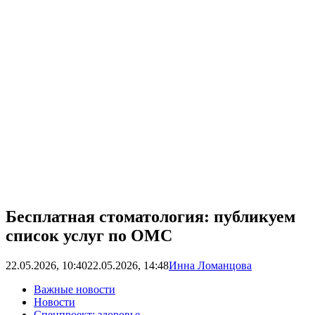
Бесплатная стоматология: публикуем
список услуг по ОМС
22.05.2026, 10:40
22.05.2026, 14:48
Инна Ломанцова
Важные новости
Новости
Спецпроект: здоровье