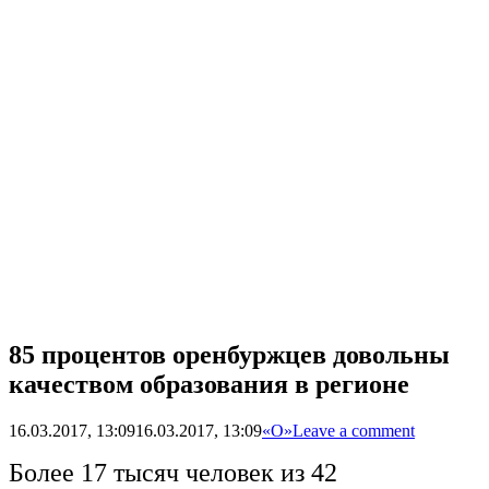
85 процентов оренбуржцев довольны
качеством образования в регионе
16.03.2017, 13:09
16.03.2017, 13:09
«О»
Leave a comment
Более 17 тысяч человек из 42