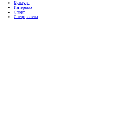
Культура
Интервью
Спорт
Спецпроекты