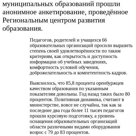
муниципальных образований прошли
анонимное анкетирование, проведённое
Региональным центром развития
образования.
Педагогов, родителей и учащихся 66
образовательных организаций просили выразить
степень своей удовлетворённости по таким
критериям, как открытость и доступность
информации об учебных заведениях,
комфортность условий обучения,
доброжелательность и компетентность кадров.
Выяснилось, что 85,8 процента оренбуржцев
качеством образования по указанным
показателям довольны. Год назад таких было 80
процентов. Позитивная динамика, считают в
министерстве, вовсе не случайна, так как за
последние два года более 11 тысяч педагогов
прошли курсовую подготовку, а уровень
оснащения образовательных организаций
области различными видами оборудования
возрос с 79 до 83 процентов.